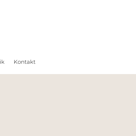
ik
Kontakt