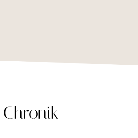
Chronik