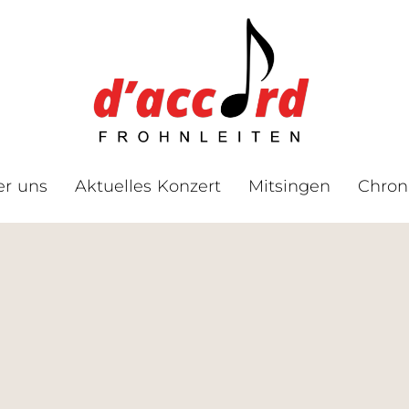
er uns
Aktuelles Konzert
Mitsingen
Chron