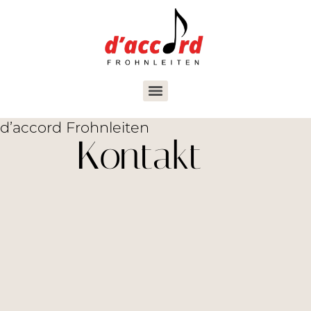
d’accord Frohnleiten
Kontakt