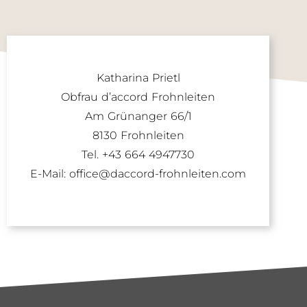
Katharina Prietl
Obfrau d’accord Frohnleiten
Am Grünanger 66/1
8130 Frohnleiten
Tel. +43 664 4947730
E-Mail: office@daccord-frohnleiten.com