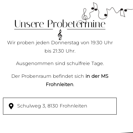
Unsere Probetermine
Wir proben jeden Donnerstag von 19:30 Uhr
bis 21:30 Uhr.
Ausgenommen sind schulfreie Tage.
Der Probenraum befindet sich
in der MS
Frohnleiten
.
Schulweg 3, 8130 Frohnleiten