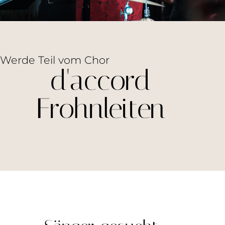
Werde Teil vom Chor
d'accord
Frohnleiten