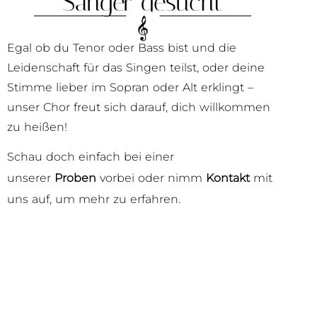
Sänger gesucht
Egal ob du Tenor oder Bass bist und die
Leidenschaft für das Singen teilst, oder deine
Stimme lieber im Sopran oder Alt erklingt –
unser Chor freut sich darauf, dich willkommen
zu heißen!
Schau doch einfach bei einer
unserer
Proben
vorbei oder nimm
Kontakt
mit
uns auf, um mehr zu erfahren.