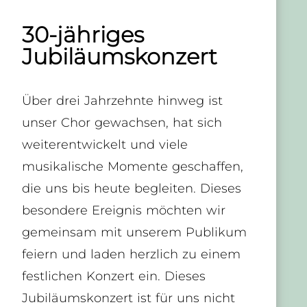
30-jähriges
Jubiläumskonzert
Über drei Jahrzehnte hinweg ist
unser Chor gewachsen, hat sich
weiterentwickelt und viele
musikalische Momente geschaffen,
die uns bis heute begleiten. Dieses
besondere Ereignis möchten wir
gemeinsam mit unserem Publikum
feiern und laden herzlich zu einem
festlichen Konzert ein. Dieses
Jubiläumskonzert ist für uns nicht