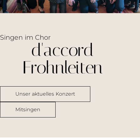
Singen im Chor
d'accord
Frohnleiten
Unser aktuelles Konzert
Mitsingen