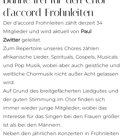
d'accord Frohnleiten
Der d’accord Frohnleiten zählt derzeit 34
Mitglieder und wird aktuell von
Paul
Zwitter
geleitet.
Zum Repertoire unseres Chores zählen
afrikanische Lieder, Spirituals, Gospels, Musicals
und Pop Musik, wobei aber auch geistliche und
weltliche Chormusik nicht außer Acht gelassen
wird.
Auf Grund des breitgefächerten Liedgutes und
der guten Stimmung im Chor finden sich
immer wieder junge Mitglieder, wobei das
Interesse für das Singen bei den Frauen größer
ist als bei den Männern.
Neben den jährlichen Konzerten in Frohnleiten