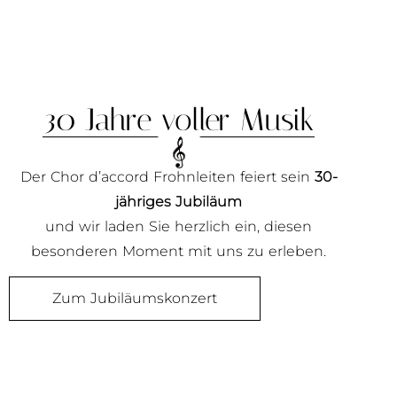
30 Jahre voller Musik
Der Chor d’accord Frohnleiten feiert sein
30-
jähriges Jubiläum
und wir laden Sie herzlich ein, diesen
besonderen Moment mit uns zu erleben.
Zum Jubiläumskonzert