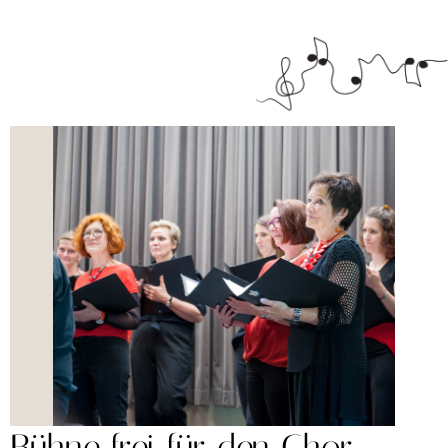
Bühne frei für den Chor