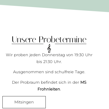
Unsere Probetermine
Wir proben jeden Donnerstag von 19:30 Uhr
bis 21:30 Uhr.
Ausgenommen sind schulfreie Tage.
Der Probraum befindet sich in der
MS
Frohnleiten
.
Mitsingen