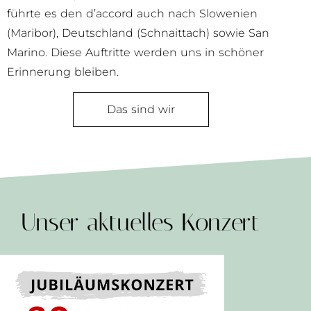
führte es den d’accord auch nach Slowenien
(Maribor), Deutschland (Schnaittach) sowie San
Marino. Diese Auftritte werden uns in schöner
Erinnerung bleiben.
Das sind wir
Unser aktuelles Konzert