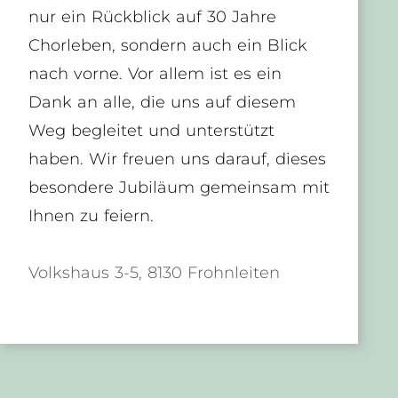
nur ein Rückblick auf 30 Jahre
Chorleben, sondern auch ein Blick
nach vorne. Vor allem ist es ein
Dank an alle, die uns auf diesem
Weg begleitet und unterstützt
haben. Wir freuen uns darauf, dieses
besondere Jubiläum gemeinsam mit
Ihnen zu feiern.
Volkshaus 3-5, 8130 Frohnleiten