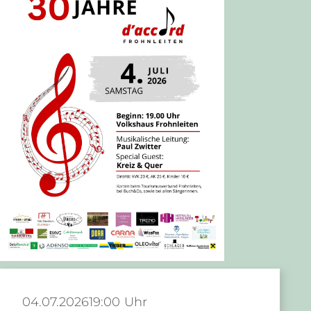
04.07.2026
19:00 Uhr