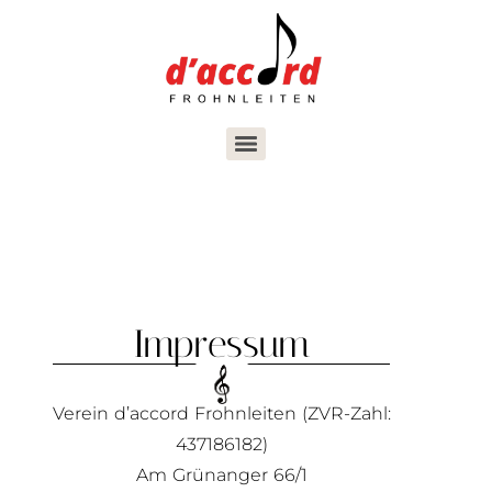
Impressum
Verein d’accord Frohnleiten (ZVR-Zahl:
437186182)
Am Grünanger 66/1