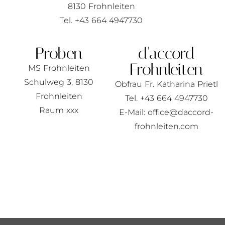
8130 Frohnleiten
Tel. +43 664 4947730
Proben
d'accord
Frohnleiten
MS Frohnleiten
Schulweg 3, 8130
Obfrau Fr. Katharina Prietl
Frohnleiten
Tel. +43 664 4947730
Raum xxx
E-Mail: office@daccord-
frohnleiten.com