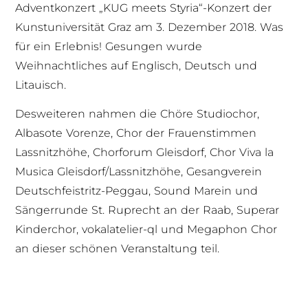
Adventkonzert „KUG meets Styria“-Konzert der
Kunstuniversität Graz am 3. Dezember 2018. Was
für ein Erlebnis! Gesungen wurde
Weihnachtliches auf Englisch, Deutsch und
Litauisch.
Desweiteren nahmen die Chöre Studiochor,
Albasote Vorenze, Chor der Frauenstimmen
Lassnitzhöhe, Chorforum Gleisdorf, Chor Viva la
Musica Gleisdorf/Lassnitzhöhe, Gesangverein
Deutschfeistritz-Peggau, Sound Marein und
Sängerrunde St. Ruprecht an der Raab, Superar
Kinderchor, vokalatelier-ql und Megaphon Chor
an dieser schönen Veranstaltung teil.