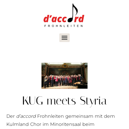
KUG meets Styria
Der
d’accord
Frohnleiten gemeinsam mit dem
Kulmland Chor im Minoritensaal beim