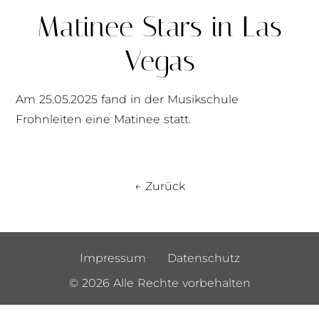
Matinee Stars in Las
Vegas
Am 25.05.2025 fand in der Musikschule
Frohnleiten eine Matinee statt.
← Zurück
Impressum
Datenschutz
© 2026 Alle Rechte vorbehalten