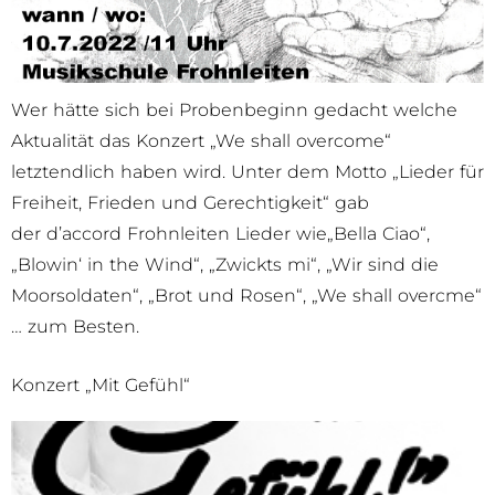
Wer hätte sich bei Probenbeginn gedacht welche
Aktualität das Konzert „We shall overcome“
letztendlich haben wird. Unter dem Motto „Lieder für
Freiheit, Frieden und Gerechtigkeit“ gab
der d’accord Frohnleiten Lieder wie„Bella Ciao“,
„Blowin‘ in the Wind“, „Zwickts mi“, „Wir sind die
Moorsoldaten“, „Brot und Rosen“, „We shall overcme“
… zum Besten.
Konzert „Mit Gefühl“