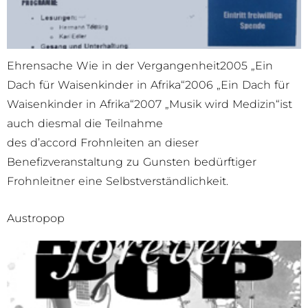
Ehrensache Wie in der Vergangenheit2005 „Ein
Dach für Waisenkinder in Afrika“2006 „Ein Dach für
Waisenkinder in Afrika“2007 „Musik wird Medizin“ist
auch diesmal die Teilnahme
des d’accord Frohnleiten an dieser
Benefizveranstaltung zu Gunsten bedürftiger
Frohnleitner eine Selbstverständlichkeit.
Austropop