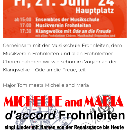
Gemeinsam mit der Musikschule Frohnleiten, dem
Musikverein Frohnleiten und allen Frohnleitner
Chören nahmen wir wie schon im Vorjahr an der
Klangwolke – Ode an die Freue, teil.
Major Tom meets Michelle and Maria