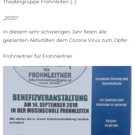
Theatergruppe Frohnleiten […]
„2020“
In diesem sehr schwierigen Jahr fielen alle
geplanten Aktivitäten dem Corona Virus zum Opfer.
Frohnleitner für Frohnleitner