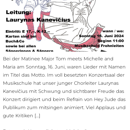
Bei der Matinee Major Tom meets Michelle and
Maria am Sonntag, 16. Juni, waren Lieder mit Namen
im Titel das Motto. Im voll besetzten Konzertsaal der
Musikschule hat unser junger Chorleiter Laurynas
Kanevičius mit Schwung und sichtbarer Freude das
Konzert dirigiert und beim Refrain von Hey Jude das
Publikum zum mitsingen animiert. Viel Applaus und
gute Kritiken […]