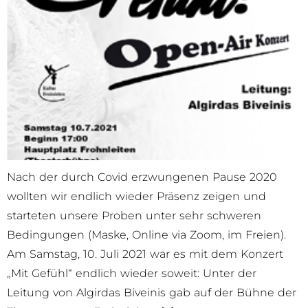
Nach der durch Covid erzwungenen Pause 2020
wollten wir endlich wieder Präsenz zeigen und
starteten unsere Proben unter sehr schweren
Bedingungen (Maske, Online via Zoom, im Freien).
Am Samstag, 10. Juli 2021 war es mit dem Konzert
„Mit Gefühl“ endlich wieder soweit: Unter der
Leitung von Algirdas Biveinis gab auf der Bühne der