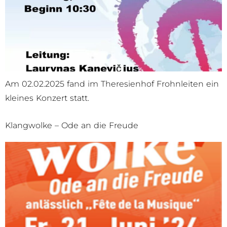
Am 02.02.2025 fand im Theresienhof Frohnleiten ein
kleines Konzert statt.
Klangwolke – Ode an die Freude