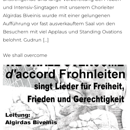
und Intensiv-Singtagen mit unserem Chorleiter
Algirdas Biveinis wurde mit einer gelungenen
Aufführung vor fast ausverkauftem Saal von den
Besuchern mit viel Applaus und Standing Ovations
belohnt. Gudrun […]
We shall overcome