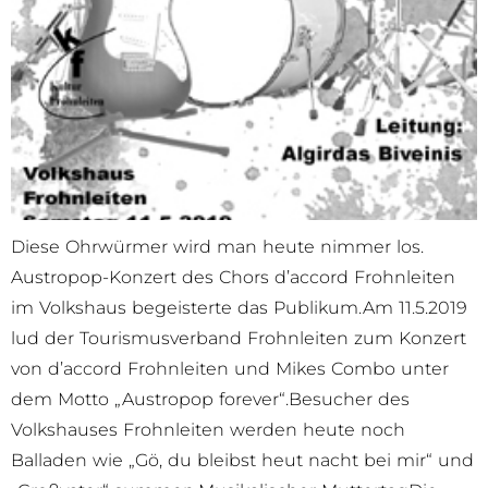
Diese Ohrwürmer wird man heute nimmer los.
Austropop-Konzert des Chors d’accord Frohnleiten
im Volkshaus begeisterte das Publikum.Am 11.5.2019
lud der Tourismusverband Frohnleiten zum Konzert
von d’accord Frohnleiten und Mikes Combo unter
dem Motto „Austropop forever“.Besucher des
Volkshauses Frohnleiten werden heute noch
Balladen wie „Gö, du bleibst heut nacht bei mir“ und