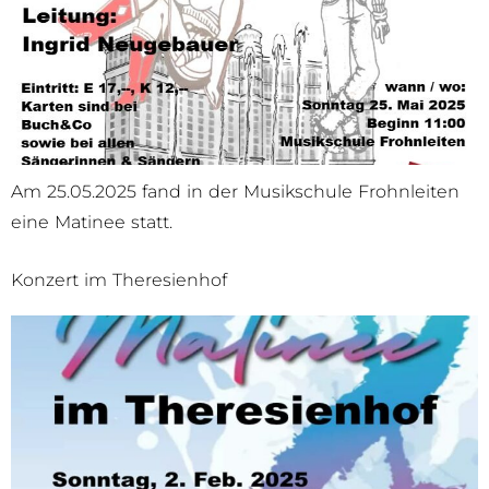
Am 25.05.2025 fand in der Musikschule Frohnleiten
eine Matinee statt.
Konzert im Theresienhof