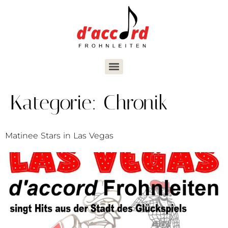
Kategorie:
Chronik
Matinee Stars in Las Vegas