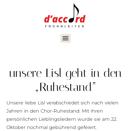
unsere Lisl geht in den
„Ruhestand“
Unsere liebe Lisl verabschiedet sich nach vielen
Jahren in den Chor-Ruhestand. Mit ihren
persönlichen Lieblingsliedern wurde sie am 22.
Oktober nochmal gebührend gefeiert.