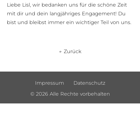
Liebe Lisl, wir bedanken uns für die schöne Zeit
mit dir und dein langjähriges Engagement! Du
bist und bleibst immer ein wichtiger Teil von uns.
← Zurück
Impressum
Datenschutz
© 2026 Alle Rechte vorbehalten