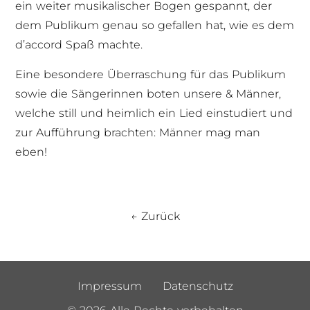
ein weiter musikalischer Bogen gespannt, der
dem Publikum genau so gefallen hat, wie es dem
d’accord Spaß machte.
Eine besondere Überraschung für das Publikum
sowie die Sängerinnen boten unsere & Männer,
welche still und heimlich ein Lied einstudiert und
zur Aufführung brachten: Männer mag man
eben!
← Zurück
Impressum
Datenschutz