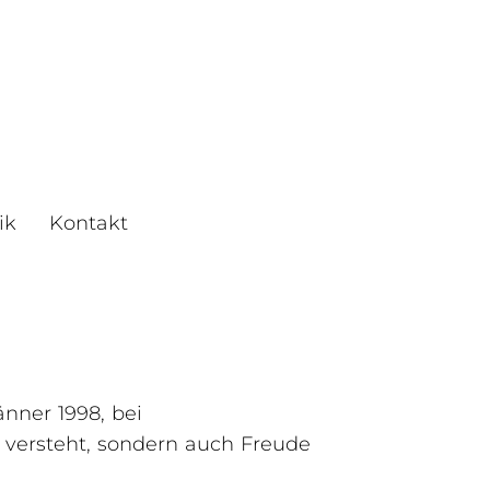
ik
Kontakt
änner 1998, bei
 versteht, sondern auch Freude