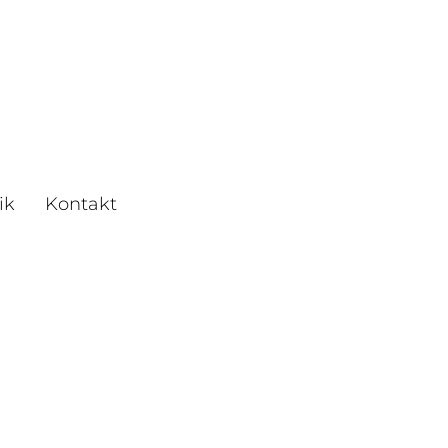
ik
Kontakt