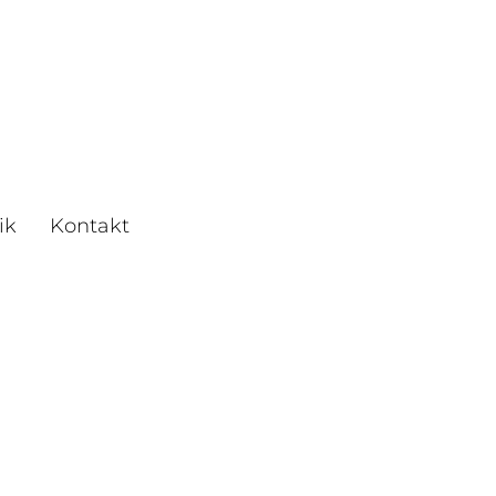
ik
Kontakt