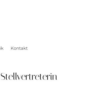
ik
Kontakt
ellvertreterin