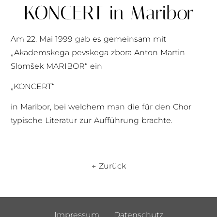
KONCERT in Maribor
Am 22. Mai 1999 gab es gemeinsam mit
„Akademskega pevskega zbora Anton Martin
Slomšek MARIBOR“ ein
„KONCERT“
in Maribor, bei welchem man die für den Chor
typische Literatur zur Aufführung brachte.
← Zurück
Impressum
Datenschutz