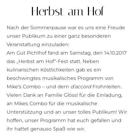
Herbst am Hof
Nach der Sommerpause war es uns eine Freude
unser Publikum zu einer ganz besonderen
Veranstaltung einzuladen:
Am Gut Pichlhof fand am Samstag, den 14.10.2017
das „Herbst am Hof“-Fest statt. Neben
kulinarischen Köstlichkeiten gab es ein
beschwingtes musikalisches Programm von
Mike’s Combo – und dem
d’accord
Frohnleiten.
Vielen Dank an Familie Glössl für die Einladung,
an Mikes Combo für die musikalische
Unterstützung und an unser tolles Publikum! Wir
hoffen, unser Programm hat euch gefallen und
ihr hattet genauso Spaß wie wir.