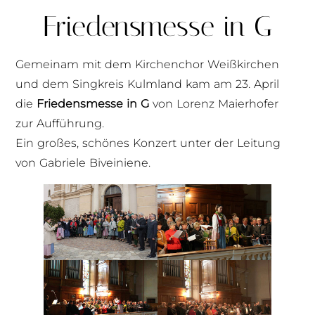
Friedensmesse in G
Gemeinam mit dem Kirchenchor Weißkirchen
und dem Singkreis Kulmland kam am 23. April
die
Friedensmesse in G
von Lorenz Maierhofer
zur Aufführung.
Ein großes, schönes Konzert unter der Leitung
von Gabriele Biveiniene.