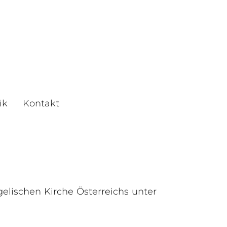
ik
Kontakt
elischen Kirche Österreichs unter