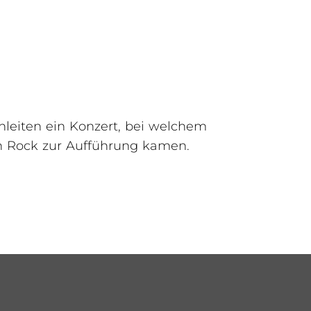
leiten ein Konzert, bei welchem
n Rock zur Aufführung kamen.