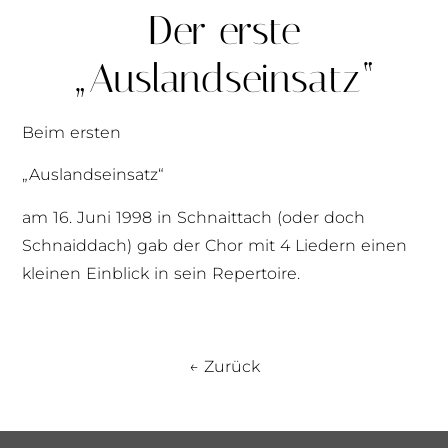
Der erste
„Auslandseinsatz“
Beim ersten
„Auslandseinsatz“
am 16. Juni 1998 in Schnaittach (oder doch
Schnaiddach) gab der Chor mit 4 Liedern einen
kleinen Einblick in sein Repertoire.
← Zurück