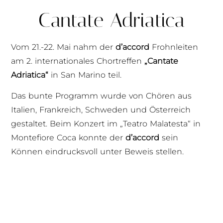
Cantate Adriatica
Vom 21.-22. Mai nahm der
d’accord
Frohnleiten
am 2. internationales Chortreffen
„Cantate
Adriatica“
in San Marino teil.
Das bunte Programm wurde von Chören aus
Italien, Frankreich, Schweden und Österreich
gestaltet. Beim Konzert im „Teatro Malatesta“ in
Montefiore Coca konnte der
d’accord
sein
Können eindrucksvoll unter Beweis stellen.