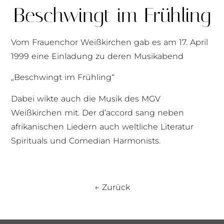
Beschwingt im Frühling
Vom Frauenchor Weißkirchen gab es am 17. April
1999 eine Einladung zu deren Musikabend
„Beschwingt im Frühling“
Dabei wikte auch die Musik des MGV
Weißkirchen mit. Der d’accord sang neben
afrikanischen Liedern auch weltliche Literatur
Spirituals und Comedian Harmonists.
← Zurück