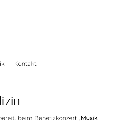
ik
Kontakt
izin
ereit, beim Benefizkonzert „
Musik