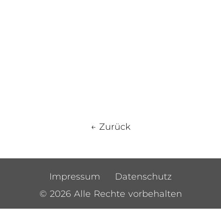
← Zurück
Impressum
Datenschutz
© 2026 Alle Rechte vorbehalten