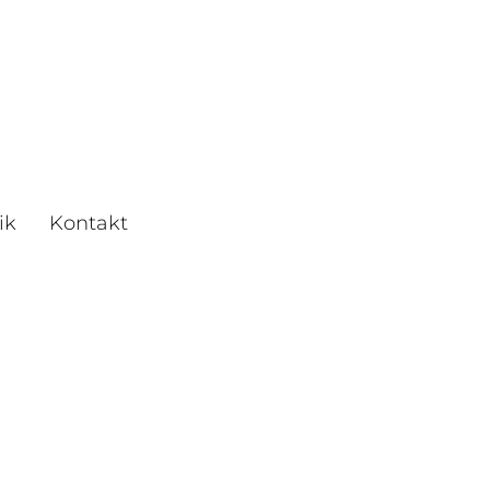
ik
Kontakt