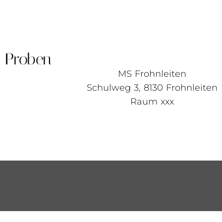
Proben
MS Frohnleiten
Schulweg 3, 8130 Frohnleiten
Raum xxx